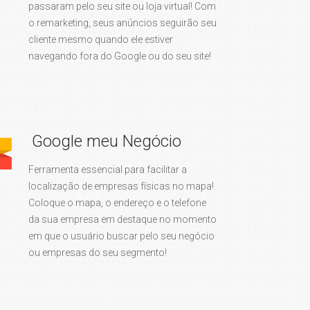
passaram pelo seu site ou loja virtual! Com
o remarketing, seus anúncios seguirão seu
cliente mesmo quando ele estiver
navegando fora do Google ou do seu site!
Google meu Negócio
Ferramenta essencial para facilitar a
localização de empresas físicas no mapa!
Coloque o mapa, o endereço e o telefone
da sua empresa em destaque no momento
em que o usuário buscar pelo seu negócio
ou empresas do seu segmento!