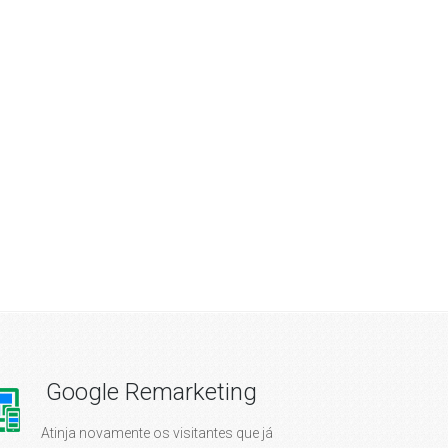
Google Remarketing
Atinja novamente os visitantes que já