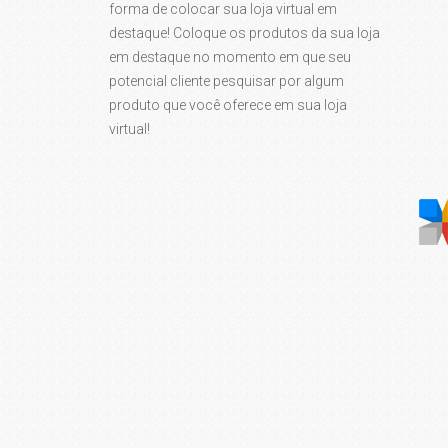
forma de colocar sua loja virtual em
destaque! Coloque os produtos da sua loja
em destaque no momento em que seu
potencial cliente pesquisar por algum
produto que você oferece em sua loja
virtual!