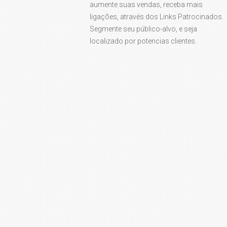
aumente suas vendas, receba mais
ligações, através dos Links Patrocinados.
Segmente seu público-alvo, e seja
localizado por potencias clientes.