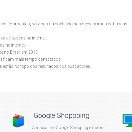
cas de produtos, serviços ou conteúdo nos mecanismos de buscas.
 de buscas na internet.
s na internet.
e no Brasil em 2013.
que ficam mais tempo conectados.
s estão no topo dos resultados dos buscadores.
Google Shoppping
Anunciar no Google Shopping é melhor